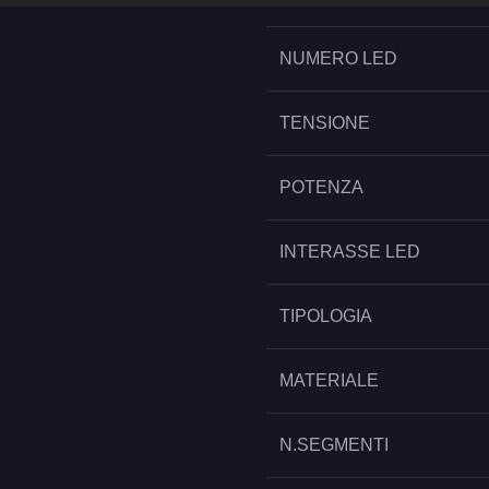
NUMERO LED
TENSIONE
POTENZA
INTERASSE LED
TIPOLOGIA
MATERIALE
N.SEGMENTI