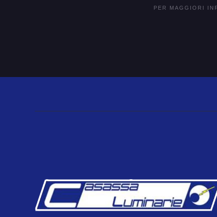
PER MAGGIORI IN