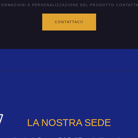
FORMAZIONI E PERSONALIZZAZIONE DEL PRODOTTO CONTATTA
CONTATTACI!
LA NOSTRA SEDE