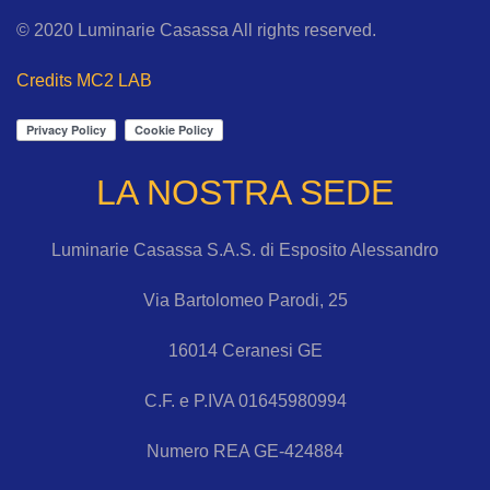
© 2020 Luminarie Casassa All rights reserved.
Credits MC2 LAB
LA NOSTRA SEDE
Luminarie Casassa S.A.S. di Esposito Alessandro
Via Bartolomeo Parodi, 25
16014 Ceranesi GE
C.F. e P.IVA 01645980994
Numero REA GE-424884