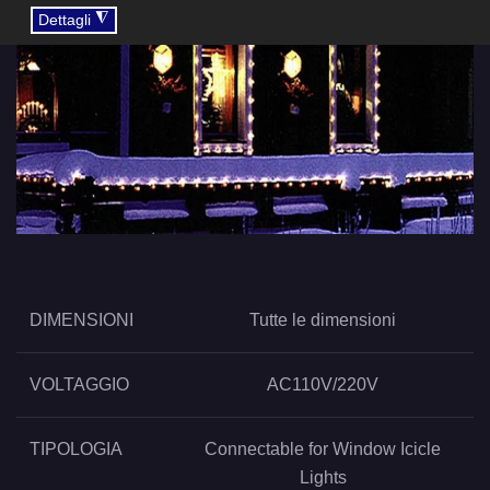
◮
Dettagli
DIMENSIONI
Tutte le dimensioni
VOLTAGGIO
AC110V/220V
TIPOLOGIA
Connectable for Window Icicle
Lights