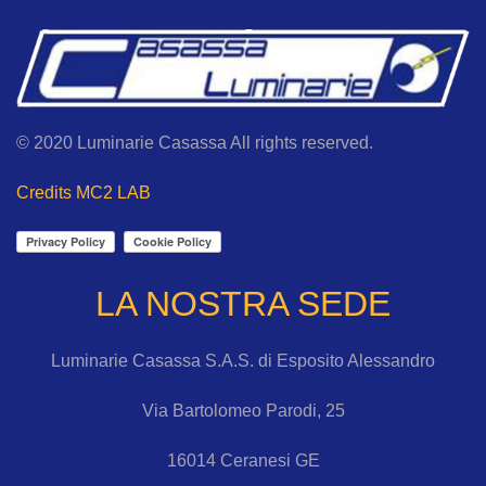
© 2020 Luminarie Casassa All rights reserved.
Credits MC2 LAB
LA NOSTRA SEDE
Luminarie Casassa S.A.S. di Esposito Alessandro
Via Bartolomeo Parodi, 25
16014 Ceranesi GE