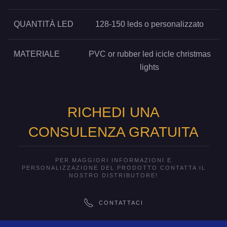
QUANTITÀ LED
128-150 leds o personalizzato
MATERIALE
PVC or rubber led icicle christmas
lights
RICHEDI UNA
CONSULENZA GRATUITA
PER MAGGIORI INFORMAZIONI E
PERSONALIZZAZIONE DEL PRODOTTO CONTATTA IL
NOSTRO DISTRIBUTORE!
CONTATTACI