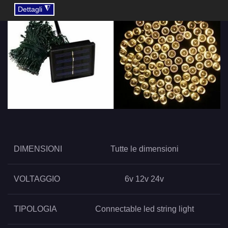
◮
Dettagli
DIMENSIONI
Tutte le dimensioni
VOLTAGGIO
6v 12v 24v
TIPOLOGIA
Connectable led string light