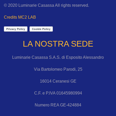
© 2020 Luminarie Casassa All rights reserved.
Credits MC2 LAB
LA NOSTRA SEDE
Luminarie Casassa S.A.S. di Esposito Alessandro
Via Bartolomeo Parodi, 25
16014 Ceranesi GE
C.F. e P.IVA 01645980994
Numero REA GE-424884